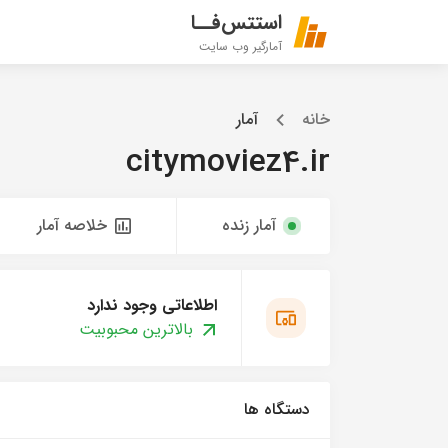
استتس‌فــا
آمارگیر وب سایت
خانه
آمار
citymoviez4.ir
آمار زنده
خلاصه آمار
اطلاعاتی وجود ندارد
بالاترین محبوبیت
دستگاه ها