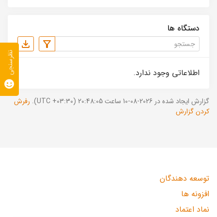
دستگاه ها
نظرسنجی
اطلاعاتی وجود ندارد.
گزارش ایجاد شده در 2026-08-10 ساعت 20:48:05 (UTC +03:30).
رفرش
کردن گزارش
توسعه دهندگان
افزونه ها
نماد اعتماد