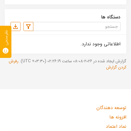
دستگاه ها
نظرسنجی
اطلاعاتی وجود ندارد.
گزارش ایجاد شده در 2026-08-08 ساعت 02:26:19 (UTC +03:30).
رفرش
کردن گزارش
توسعه دهندگان
افزونه ها
نماد اعتماد