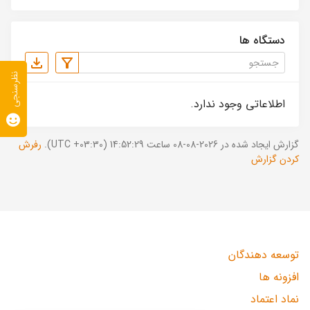
دستگاه ها
نظرسنجی
اطلاعاتی وجود ندارد.
گزارش ایجاد شده در 2026-08-08 ساعت 14:52:29 (UTC +03:30).
رفرش
کردن گزارش
توسعه دهندگان
افزونه ها
نماد اعتماد