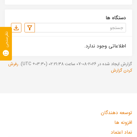
دستگاه ها
نظرسنجی
اطلاعاتی وجود ندارد.
گزارش ایجاد شده در 2026-08-07 ساعت 02:21:38 (UTC +03:30).
رفرش
کردن گزارش
توسعه دهندگان
افزونه ها
نماد اعتماد