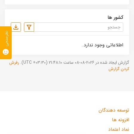
کشور ها
نظرسنجی
اطلاعاتی وجود ندارد.
گزارش ایجاد شده در 2026-08-08 ساعت 21:48:10 (UTC +03:30).
رفرش
کردن گزارش
توسعه دهندگان
افزونه ها
نماد اعتماد