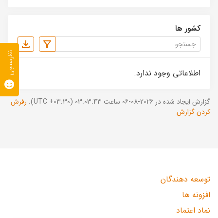
کشور ها
نظرسنجی
اطلاعاتی وجود ندارد.
گزارش ایجاد شده در 2026-08-06 ساعت 03:03:43 (UTC +03:30).
رفرش
کردن گزارش
توسعه دهندگان
افزونه ها
نماد اعتماد