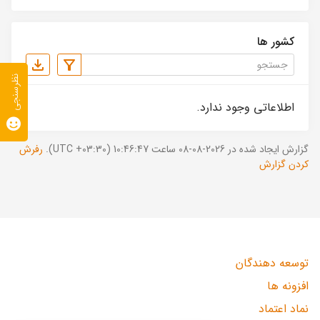
کشور ها
نظرسنجی
اطلاعاتی وجود ندارد.
گزارش ایجاد شده در 2026-08-08 ساعت 10:46:47 (UTC +03:30).
رفرش
کردن گزارش
توسعه دهندگان
افزونه ها
نماد اعتماد