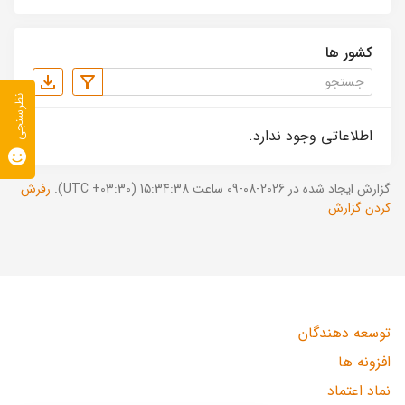
کشور ها
نظرسنجی
اطلاعاتی وجود ندارد.
گزارش ایجاد شده در 2026-08-09 ساعت 15:34:38 (UTC +03:30).
رفرش
کردن گزارش
توسعه دهندگان
افزونه ها
نماد اعتماد