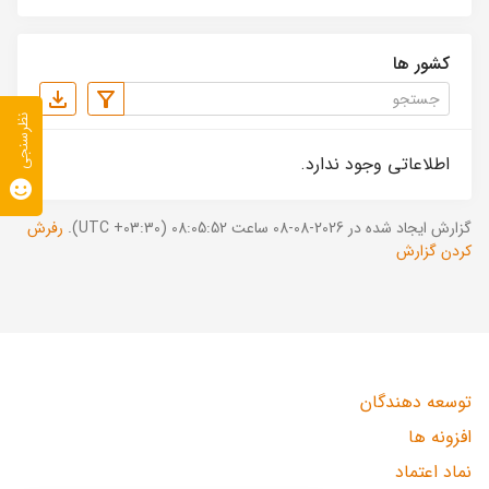
کشور ها
نظرسنجی
اطلاعاتی وجود ندارد.
گزارش ایجاد شده در 2026-08-08 ساعت 08:05:52 (UTC +03:30).
رفرش
کردن گزارش
توسعه دهندگان
افزونه ها
نماد اعتماد