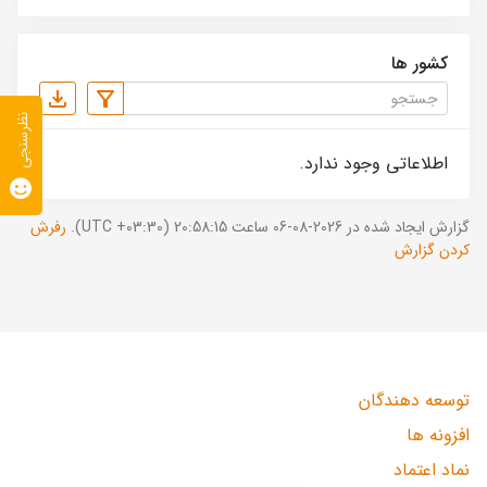
کشور ها
نظرسنجی
اطلاعاتی وجود ندارد.
گزارش ایجاد شده در 2026-08-06 ساعت 20:58:15 (UTC +03:30).
رفرش
کردن گزارش
توسعه دهندگان
افزونه ها
نماد اعتماد