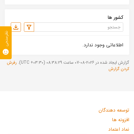
کشور ها
نظرسنجی
اطلاعاتی وجود ندارد.
گزارش ایجاد شده در 2026-08-07 ساعت 08:38:29 (UTC +03:30).
رفرش
کردن گزارش
توسعه دهندگان
افزونه ها
نماد اعتماد