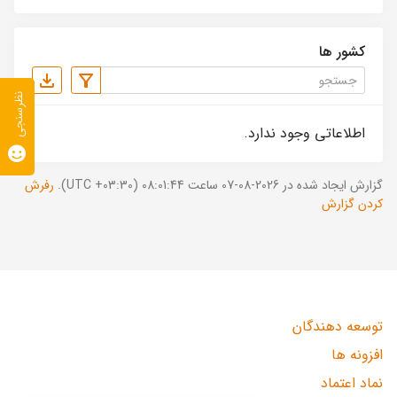
کشور ها
نظرسنجی
اطلاعاتی وجود ندارد.
گزارش ایجاد شده در 2026-08-07 ساعت 08:01:44 (UTC +03:30).
رفرش
کردن گزارش
توسعه دهندگان
افزونه ها
نماد اعتماد