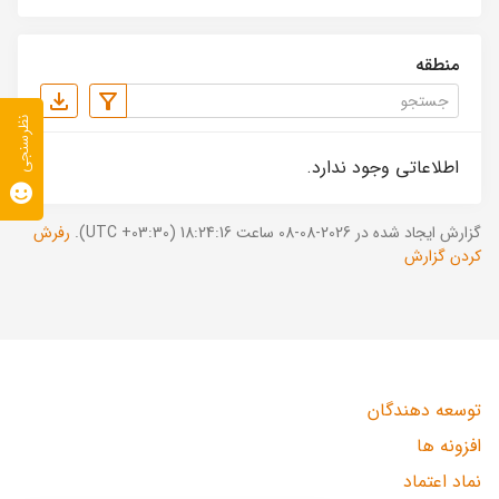
منطقه
نظرسنجی
اطلاعاتی وجود ندارد.
گزارش ایجاد شده در 2026-08-08 ساعت 18:24:16 (UTC +03:30).
رفرش
کردن گزارش
توسعه دهندگان
افزونه ها
نماد اعتماد