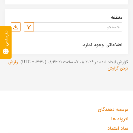
منطقه
نظرسنجی
اطلاعاتی وجود ندارد.
گزارش ایجاد شده در 2026-08-07 ساعت 08:42:21 (UTC +03:30).
رفرش
کردن گزارش
توسعه دهندگان
افزونه ها
نماد اعتماد