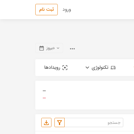
ورود
ثبت نام
دیروز
تکنولوژی
رویدادها
—
—