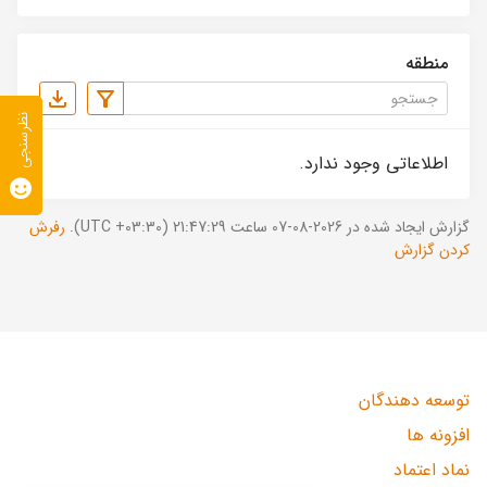
منطقه
نظرسنجی
اطلاعاتی وجود ندارد.
گزارش ایجاد شده در 2026-08-07 ساعت 21:47:29 (UTC +03:30).
رفرش
کردن گزارش
توسعه دهندگان
افزونه ها
نماد اعتماد