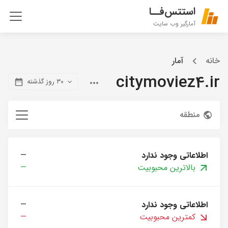
استتس‌فــا
آمارگیر وب سایت
خانه
آمار
citymoviez4.ir
۳۰ روز گذشته
منطقه
اطلاعاتی وجود ندارد
—
بالاترین محبوبیت
—
اطلاعاتی وجود ندارد
—
کمترین محبوبیت
—