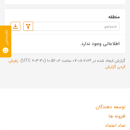
منطقه
نظرسنجی
اطلاعاتی وجود ندارد.
گزارش ایجاد شده در 2026-08-07 ساعت 10:56:02 (UTC +03:30).
رفرش
کردن گزارش
توسعه دهندگان
افزونه ها
نماد اعتماد