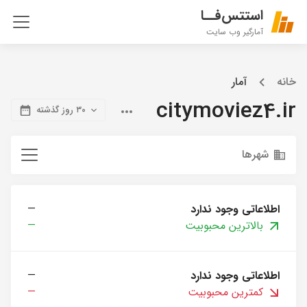
استتس‌فــا
آمارگیر وب سایت
خانه
آمار
citymoviez4.ir
۳۰ روز گذشته
شهرها
اطلاعاتی وجود ندارد
—
بالاترین محبوبیت
—
اطلاعاتی وجود ندارد
—
کمترین محبوبیت
—