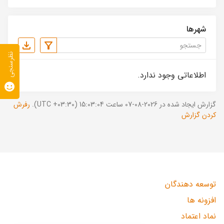
شهرها
نظرسنجی
اطلاعاتی وجود ندارد.
گزارش ایجاد شده در 2026-08-07 ساعت 15:03:04 (UTC +03:30).
رفرش
کردن گزارش
توسعه دهندگان
افزونه ها
نماد اعتماد