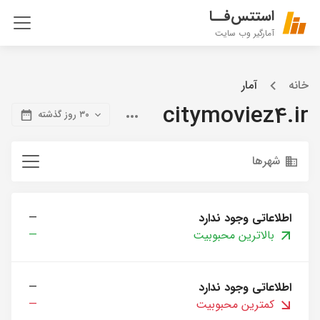
استتس‌فــا
آمارگیر وب سایت
خانه
آمار
citymoviez4.ir
۳۰ روز گذشته
شهرها
اطلاعاتی وجود ندارد
—
بالاترین محبوبیت
—
اطلاعاتی وجود ندارد
—
کمترین محبوبیت
—