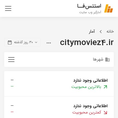
استتس‌فــا
آمارگیر وب سایت
خانه
آمار
citymoviez4.ir
۳۰ روز گذشته
شهرها
اطلاعاتی وجود ندارد
—
بالاترین محبوبیت
—
اطلاعاتی وجود ندارد
—
کمترین محبوبیت
—