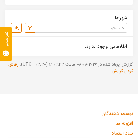
شهرها
نظرسنجی
اطلاعاتی وجود ندارد.
گزارش ایجاد شده در 2026-08-08 ساعت 16:02:43 (UTC +03:30).
رفرش
کردن گزارش
توسعه دهندگان
افزونه ها
نماد اعتماد