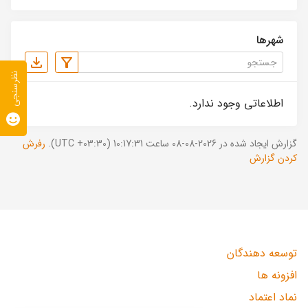
شهرها
نظرسنجی
اطلاعاتی وجود ندارد.
گزارش ایجاد شده در 2026-08-08 ساعت 10:17:31 (UTC +03:30).
رفرش
کردن گزارش
توسعه دهندگان
افزونه ها
نماد اعتماد