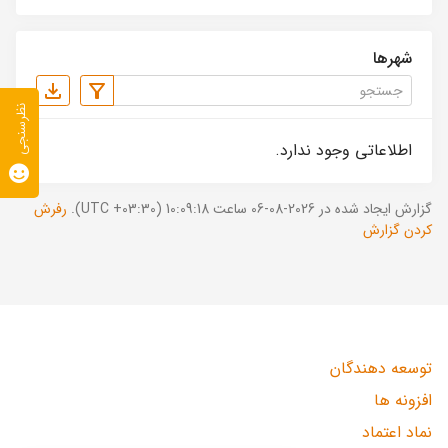
شهرها
نظرسنجی
اطلاعاتی وجود ندارد.
گزارش ایجاد شده در 2026-08-06 ساعت 10:09:18 (UTC +03:30).
رفرش
کردن گزارش
توسعه دهندگان
افزونه ها
نماد اعتماد