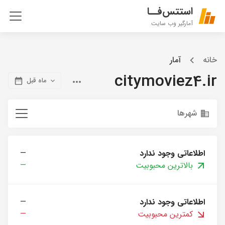
استتس‌فــا
آمارگیر وب سایت
خانه
آمار
citymoviez4.ir
ماه قبل
شهرها
اطلاعاتی وجود ندارد
—
بالاترین محبوبیت
—
اطلاعاتی وجود ندارد
—
کمترین محبوبیت
—