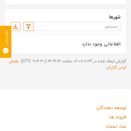
شهرها
نظرسنجی
اطلاعاتی وجود ندارد.
گزارش ایجاد شده در 2026-08-07 ساعت 13:19:13 (UTC +03:30).
رفرش
کردن گزارش
توسعه دهندگان
افزونه ها
نماد اعتماد