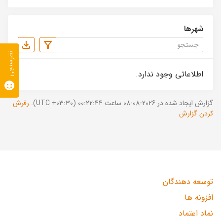
شهرها
نظرسنجی
اطلاعاتی وجود ندارد.
گزارش ایجاد شده در 2026-08-08 ساعت 00:22:44 (UTC +03:30).
رفرش
کردن گزارش
توسعه دهندگان
افزونه ها
نماد اعتماد