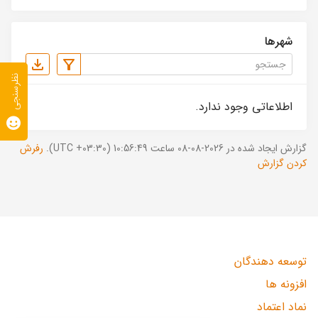
شهرها
نظرسنجی
اطلاعاتی وجود ندارد.
گزارش ایجاد شده در 2026-08-08 ساعت 10:56:49 (UTC +03:30).
رفرش
کردن گزارش
توسعه دهندگان
افزونه ها
نماد اعتماد