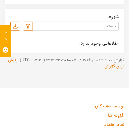
شهرها
نظرسنجی
اطلاعاتی وجود ندارد.
گزارش ایجاد شده در 2026-08-07 ساعت 13:12:32 (UTC +03:30).
رفرش
کردن گزارش
توسعه دهندگان
افزونه ها
نماد اعتماد