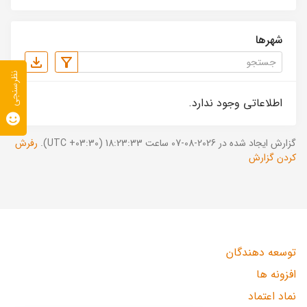
شهرها
نظرسنجی
اطلاعاتی وجود ندارد.
گزارش ایجاد شده در 2026-08-07 ساعت 18:23:33 (UTC +03:30).
رفرش
کردن گزارش
توسعه دهندگان
افزونه ها
نماد اعتماد