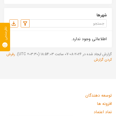
شهرها
نظرسنجی
اطلاعاتی وجود ندارد.
گزارش ایجاد شده در 2026-08-07 ساعت 18:54:03 (UTC +03:30).
رفرش
کردن گزارش
توسعه دهندگان
افزونه ها
نماد اعتماد