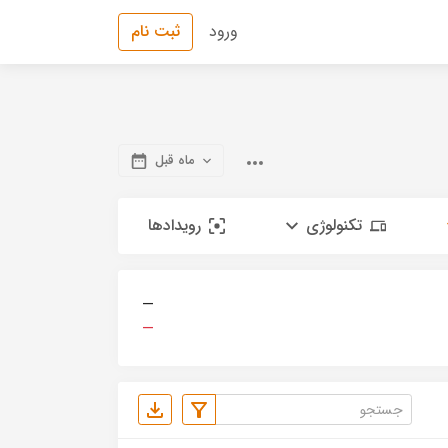
ورود
ثبت نام
ماه قبل
تکنولوژی
رویدادها
—
—