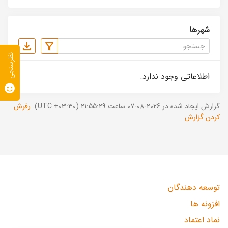
شهرها
نظرسنجی
اطلاعاتی وجود ندارد.
گزارش ایجاد شده در 2026-08-07 ساعت 21:55:29 (UTC +03:30).
رفرش
کردن گزارش
توسعه دهندگان
افزونه ها
نماد اعتماد