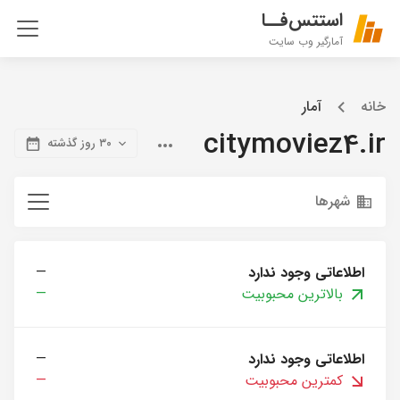
استتس‌فــا
آمارگیر وب سایت
خانه
آمار
citymoviez4.ir
۳۰ روز گذشته
شهرها
اطلاعاتی وجود ندارد
—
بالاترین محبوبیت
—
اطلاعاتی وجود ندارد
—
کمترین محبوبیت
—