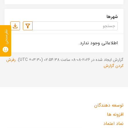
شهرها
نظرسنجی
اطلاعاتی وجود ندارد.
گزارش ایجاد شده در 2026-08-08 ساعت 02:54:38 (UTC +03:30).
رفرش
کردن گزارش
توسعه دهندگان
افزونه ها
نماد اعتماد