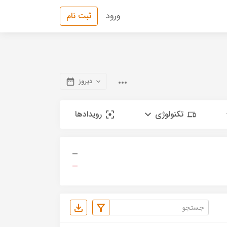
ورود
ثبت نام
دیروز
تکنولوژی
رویدادها
—
—