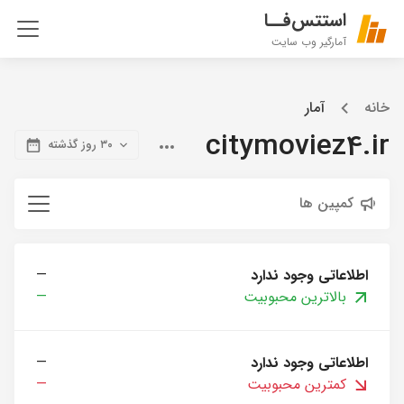
استتس‌فــا
آمارگیر وب سایت
خانه
آمار
citymoviez4.ir
۳۰ روز گذشته
کمپین ها
اطلاعاتی وجود ندارد
—
بالاترین محبوبیت
—
اطلاعاتی وجود ندارد
—
کمترین محبوبیت
—