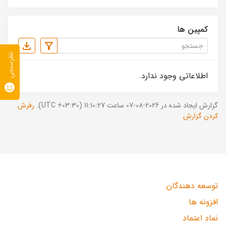
کمپین ها
نظرسنجی
اطلاعاتی وجود ندارد.
گزارش ایجاد شده در 2026-08-07 ساعت 11:10:27 (UTC +03:30).
رفرش
کردن گزارش
توسعه دهندگان
افزونه ها
نماد اعتماد