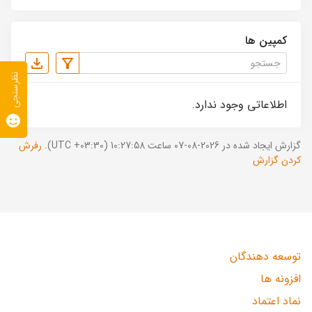
کمپین ها
نظرسنجی
اطلاعاتی وجود ندارد.
گزارش ایجاد شده در 2026-08-07 ساعت 10:27:58 (UTC +03:30).
رفرش
کردن گزارش
توسعه دهندگان
افزونه ها
نماد اعتماد