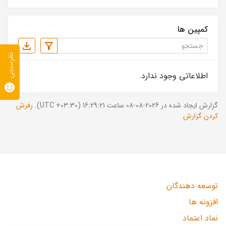
کمپین ها
نظرسنجی
اطلاعاتی وجود ندارد.
گزارش ایجاد شده در 2026-08-08 ساعت 16:29:21 (UTC +03:30).
رفرش
کردن گزارش
توسعه دهندگان
افزونه ها
نماد اعتماد