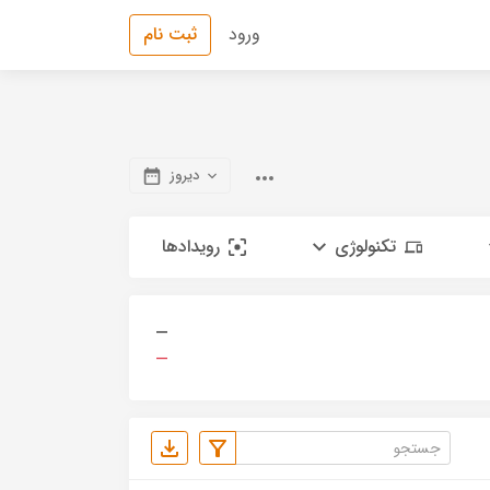
ورود
ثبت نام
دیروز
تکنولوژی
رویدادها
—
—