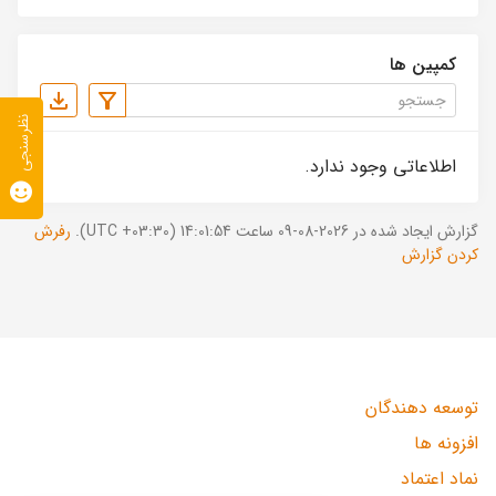
کمپین ها
نظرسنجی
اطلاعاتی وجود ندارد.
گزارش ایجاد شده در 2026-08-09 ساعت 14:01:54 (UTC +03:30).
رفرش
کردن گزارش
توسعه دهندگان
افزونه ها
نماد اعتماد