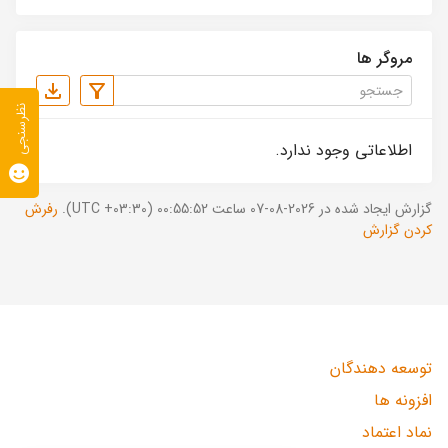
مروگر ها
نظرسنجی
اطلاعاتی وجود ندارد.
گزارش ایجاد شده در 2026-08-07 ساعت 00:55:52 (UTC +03:30).
رفرش
کردن گزارش
توسعه دهندگان
افزونه ها
نماد اعتماد