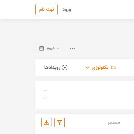
ورود
ثبت نام
دیروز
تکنولوژی
رویدادها
—
—