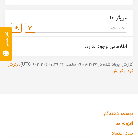
مروگر ها
نظرسنجی
اطلاعاتی وجود ندارد.
گزارش ایجاد شده در 2026-08-09 ساعت 07:29:44 (UTC +03:30).
رفرش
کردن گزارش
توسعه دهندگان
افزونه ها
نماد اعتماد