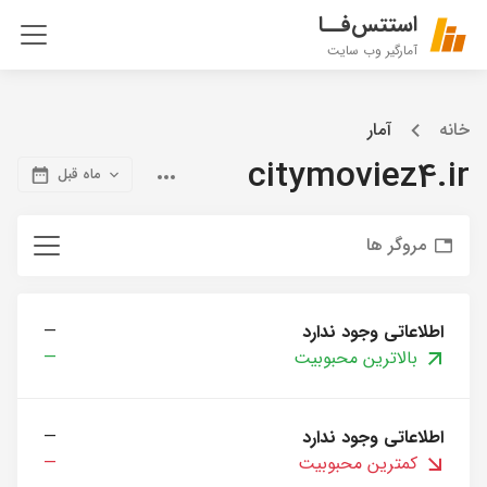
استتس‌فــا
آمارگیر وب سایت
خانه
آمار
citymoviez4.ir
ماه قبل
مروگر ها
اطلاعاتی وجود ندارد
—
بالاترین محبوبیت
—
اطلاعاتی وجود ندارد
—
کمترین محبوبیت
—