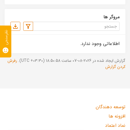
مروگر ها
نظرسنجی
اطلاعاتی وجود ندارد.
گزارش ایجاد شده در 2026-08-07 ساعت 18:50:58 (UTC +03:30).
رفرش
کردن گزارش
توسعه دهندگان
افزونه ها
نماد اعتماد