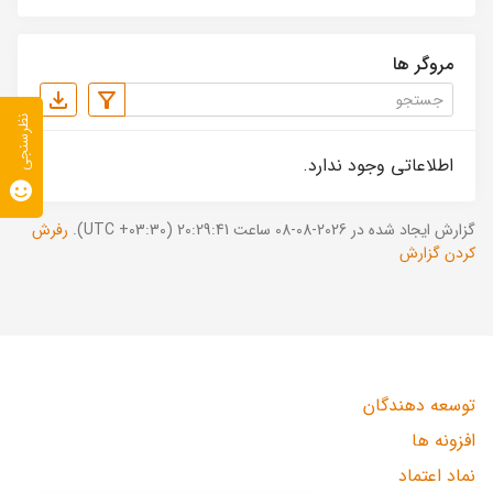
مروگر ها
نظرسنجی
اطلاعاتی وجود ندارد.
گزارش ایجاد شده در 2026-08-08 ساعت 20:29:41 (UTC +03:30).
رفرش
کردن گزارش
توسعه دهندگان
افزونه ها
نماد اعتماد