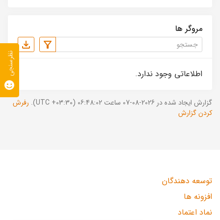
مروگر ها
نظرسنجی
اطلاعاتی وجود ندارد.
گزارش ایجاد شده در 2026-08-07 ساعت 06:48:02 (UTC +03:30).
رفرش
کردن گزارش
توسعه دهندگان
افزونه ها
نماد اعتماد