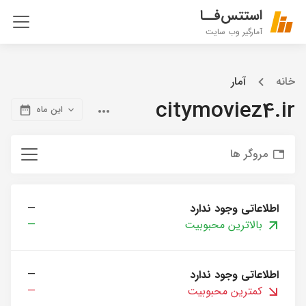
استتس‌فــا
آمارگیر وب سایت
خانه
آمار
citymoviez4.ir
این ماه
مروگر ها
اطلاعاتی وجود ندارد
—
بالاترین محبوبیت
—
اطلاعاتی وجود ندارد
—
کمترین محبوبیت
—