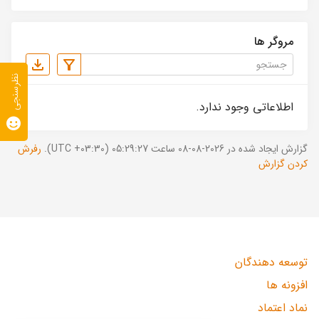
مروگر ها
نظرسنجی
اطلاعاتی وجود ندارد.
گزارش ایجاد شده در 2026-08-08 ساعت 05:29:27 (UTC +03:30).
رفرش
کردن گزارش
توسعه دهندگان
افزونه ها
نماد اعتماد