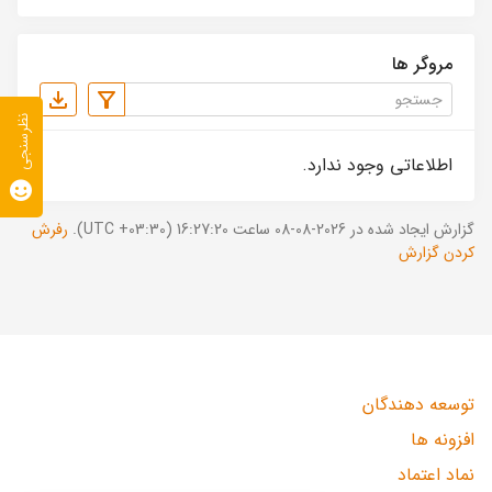
مروگر ها
نظرسنجی
اطلاعاتی وجود ندارد.
گزارش ایجاد شده در 2026-08-08 ساعت 16:27:20 (UTC +03:30).
رفرش
کردن گزارش
توسعه دهندگان
افزونه ها
نماد اعتماد