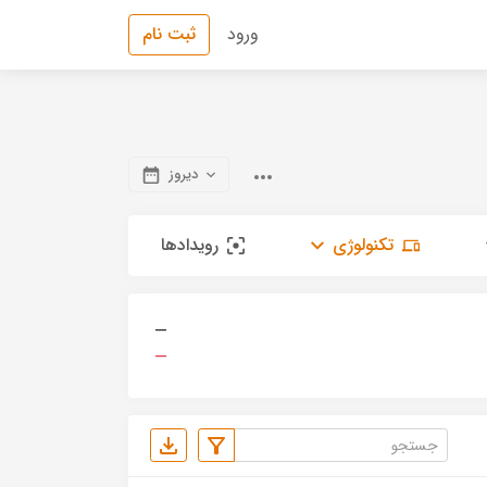
ورود
ثبت نام
دیروز
تکنولوژی
رویدادها
—
—