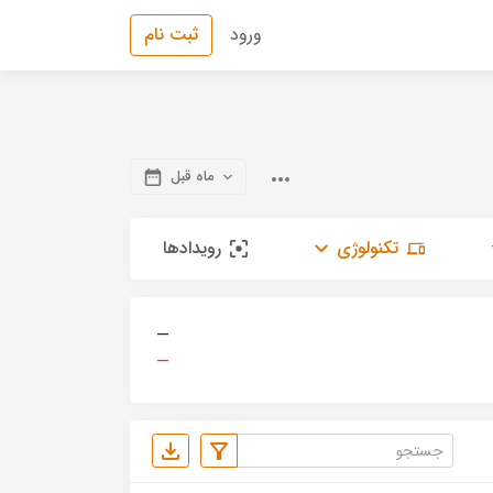
ورود
ثبت نام
ماه قبل
تکنولوژی
رویدادها
—
—