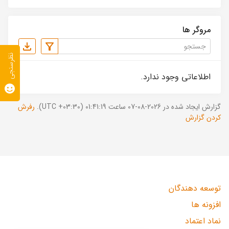
مروگر ها
نظرسنجی
اطلاعاتی وجود ندارد.
گزارش ایجاد شده در 2026-08-07 ساعت 01:41:19 (UTC +03:30).
رفرش
کردن گزارش
توسعه دهندگان
افزونه ها
نماد اعتماد