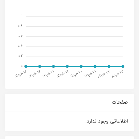
صفحات
اطلاعاتی وجود ندارد.