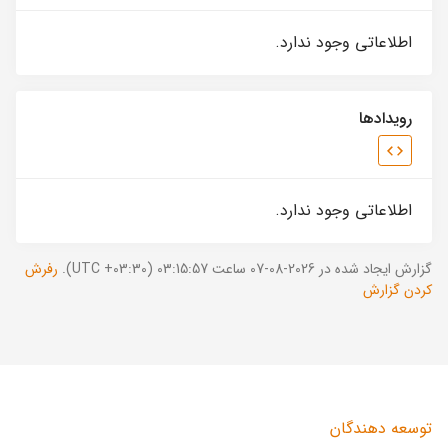
اطلاعاتی وجود ندارد.
رویدادها
اطلاعاتی وجود ندارد.
گزارش ایجاد شده در 2026-08-07 ساعت 03:15:57 (UTC +03:30).
رفرش
کردن گزارش
توسعه دهندگان