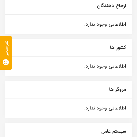
ارجاع دهندگان
اطلاعاتی وجود ندارد.
نظرسنجی
کشور ها
اطلاعاتی وجود ندارد.
مروگر ها
اطلاعاتی وجود ندارد.
سیستم عامل